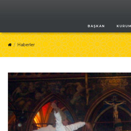
BAŞKAN
KURU
Haberler