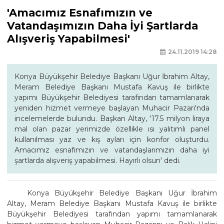
'Amacımız Esnafımızın ve
Vatandaşımızın Daha İyi Şartlarda
Alışveriş Yapabilmesi'
24.11.2019 14:28
Konya Büyükşehir Belediye Başkanı Uğur İbrahim Altay,
Meram Belediye Başkanı Mustafa Kavuş ile birlikte
yapımı Büyükşehir Belediyesi tarafından tamamlanarak
yeniden hizmet vermeye başlayan Muhacir Pazarı'nda
incelemelerde bulundu. Başkan Altay, '17.5 milyon liraya
mal olan pazar yerimizde özellikle ısı yalıtımlı panel
kullanılması yaz ve kış ayları için konfor oluşturdu.
Amacımız esnafımızın ve vatandaşlarımızın daha iyi
şartlarda alışveriş yapabilmesi. Hayırlı olsun' dedi.
Konya Büyükşehir Belediye Başkanı Uğur İbrahim
Altay, Meram Belediye Başkanı Mustafa Kavuş ile birlikte
Büyükşehir Belediyesi tarafından yapımı tamamlanarak