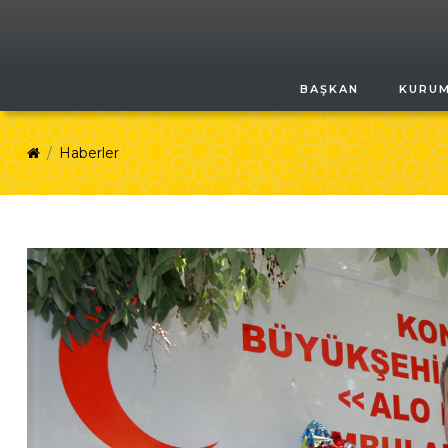
BAŞKAN
KURU
Haberler