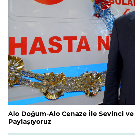
Alo Doğum-Alo Cenaze İle Sevinci ve
Paylaşıyoruz