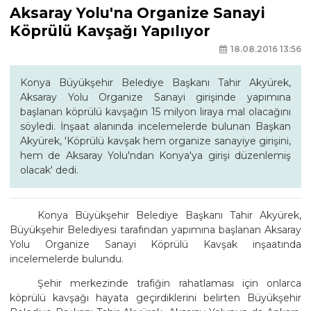
Aksaray Yolu'na Organize Sanayi
Köprülü Kavşağı Yapılıyor
18.08.2016 13:56
Konya Büyükşehir Belediye Başkanı Tahir Akyürek,
Aksaray Yolu Organize Sanayi girişinde yapımına
başlanan köprülü kavşağın 15 milyon liraya mal olacağını
söyledi. İnşaat alanında incelemelerde bulunan Başkan
Akyürek, 'Köprülü kavşak hem organize sanayiye girişini,
hem de Aksaray Yolu'ndan Konya'ya girişi düzenlemiş
olacak' dedi.
Konya Büyükşehir Belediye Başkanı Tahir Akyürek,
Büyükşehir Belediyesi tarafından yapımına başlanan Aksaray
Yolu Organize Sanayi Köprülü Kavşak inşaatında
incelemelerde bulundu.
Şehir merkezinde trafiğin rahatlaması için onlarca
köprülü kavşağı hayata geçirdiklerini belirten Büyükşehir