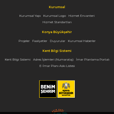
Kurumsal
Kurumsal Yapı
Kurumsal Logo
Hizmet Envanteri
Hizmet Standartları
Konya Büyükşehir
Projeler
Faaliyetler
Duyurular
Kurumsal Haberler
Kent Bilgi Sistemi
Kent Bilgi Sistemi
Adres İşlemleri (Numarataj)
İmar Planlama Portalı
E-İmar Planı Askı Listesi