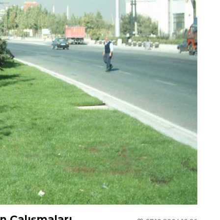
n Çalışmaları