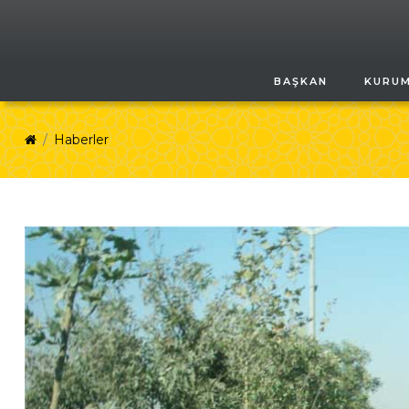
BAŞKAN
KURU
Haberler