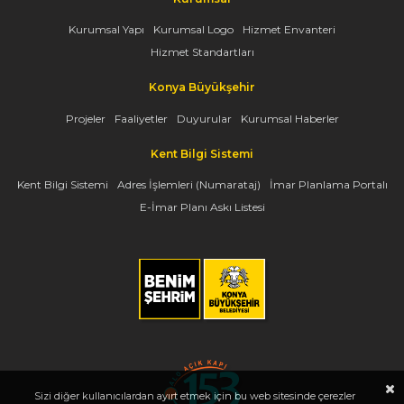
Kurumsal Yapı
Kurumsal Logo
Hizmet Envanteri
Hizmet Standartları
Konya Büyükşehir
Projeler
Faaliyetler
Duyurular
Kurumsal Haberler
Kent Bilgi Sistemi
Kent Bilgi Sistemi
Adres İşlemleri (Numarataj)
İmar Planlama Portalı
E-İmar Planı Askı Listesi
Sizi diğer kullanıcılardan ayırt etmek için bu web sitesinde çerezler