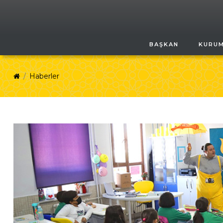
BAŞKAN
KURU
Haberler