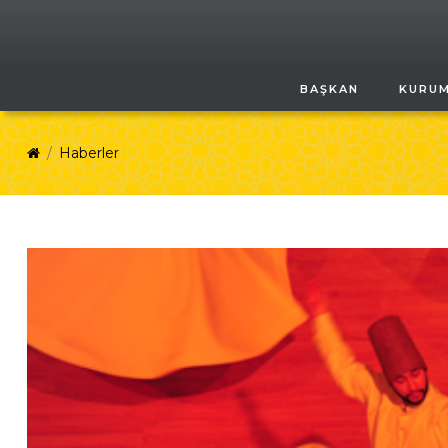
BAŞKAN
KURU
Haberler