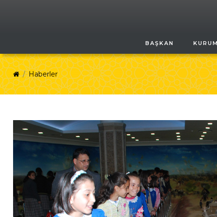
BAŞKAN
KURU
Haberler