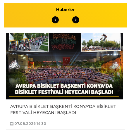
Haberler
AVRUPA BİSİKLET BAŞKENTİ KONYA'DA BİSİKLET
FESTİVALİ HEYECANI BAŞLADI
07.08.2026 14:30