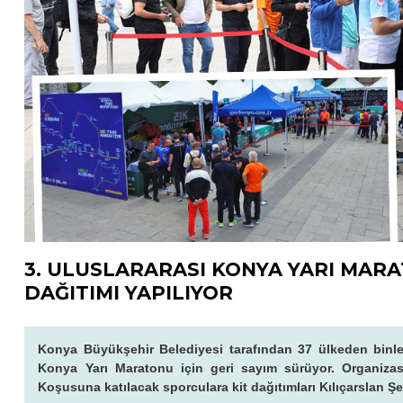
3. ULUSLARARASI KONYA YARI MARA
DAĞITIMI YAPILIYOR
Konya Büyükşehir Belediyesi tarafından 37 ülkeden binle
Konya Yarı Maratonu için geri sayım sürüyor. Organizas
Koşusuna katılacak sporculara kit dağıtımları Kılıçarslan Şe