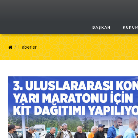
BAŞKAN
KURU
Haberler