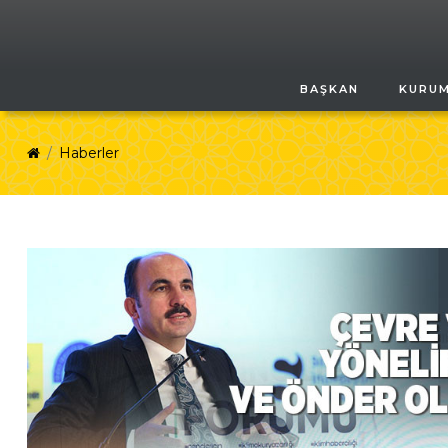
BAŞKAN
KURU
Haberler