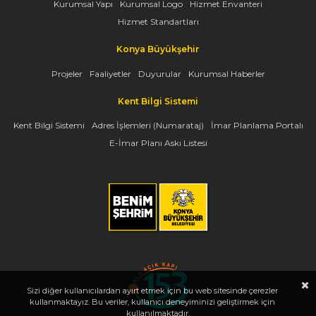
Kurumsal Yapı
Kurumsal Logo
Hizmet Envanteri
Hizmet Standartları
Konya Büyükşehir
Projeler
Faaliyetler
Duyurular
Kurumsal Haberler
Kent Bilgi Sistemi
Kent Bilgi Sistemi
Adres İşlemleri (Numarataj)
İmar Planlama Portalı
E-İmar Planı Askı Listesi
Sizi diğer kullanıcılardan ayırt etmek için bu web sitesinde çerezler
kullanmaktayız. Bu veriler, kullanıcı deneyiminizi geliştirmek için
kullanılmaktadır.