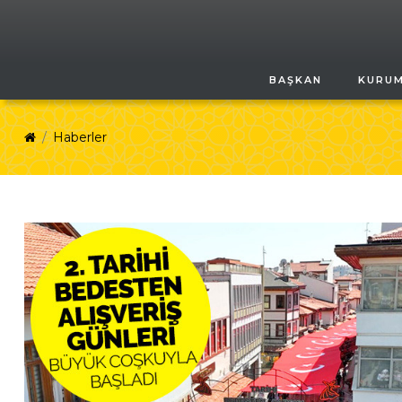
BAŞKAN
KURU
Haberler