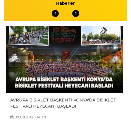
Haberler
AVRUPA BİSİKLET BAŞKENTİ KONYA'DA BİSİKLET
FESTİVALİ HEYECANI BAŞLADI
07.08.2026 14:30