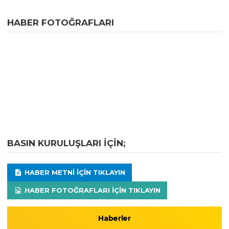
HABER FOTOĞRAFLARI
BASIN KURULUŞLARI IÇIN;
HABER METNI IÇIN TIKLAYIN
HABER FOTOĞRAFLARI IÇIN TIKLAYIN
Haberler