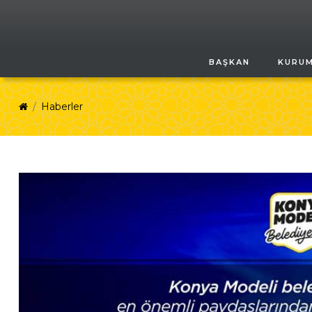
BAŞKAN
KURU
Haberler