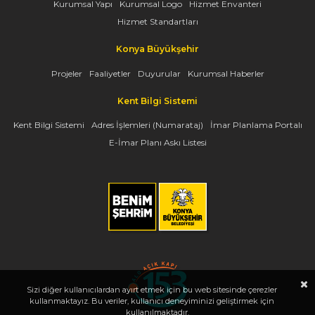
Kurumsal Yapı
Kurumsal Logo
Hizmet Envanteri
Hizmet Standartları
Konya Büyükşehir
Projeler
Faaliyetler
Duyurular
Kurumsal Haberler
Kent Bilgi Sistemi
Kent Bilgi Sistemi
Adres İşlemleri (Numarataj)
İmar Planlama Portalı
E-İmar Planı Askı Listesi
Sizi diğer kullanıcılardan ayırt etmek için bu web sitesinde çerezler
kullanmaktayız. Bu veriler, kullanıcı deneyiminizi geliştirmek için
kullanılmaktadır.