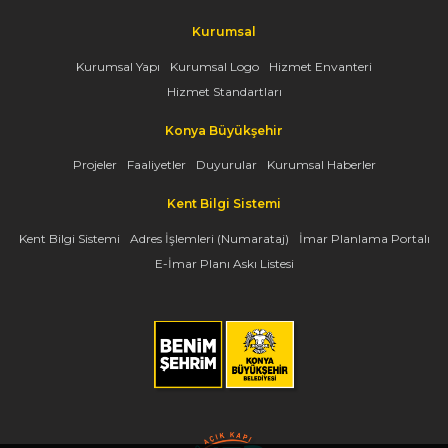
Kurumsal
Kurumsal Yapı
Kurumsal Logo
Hizmet Envanteri
Hizmet Standartları
Konya Büyükşehir
Projeler
Faaliyetler
Duyurular
Kurumsal Haberler
Kent Bilgi Sistemi
Kent Bilgi Sistemi
Adres İşlemleri (Numarataj)
İmar Planlama Portalı
E-İmar Planı Askı Listesi