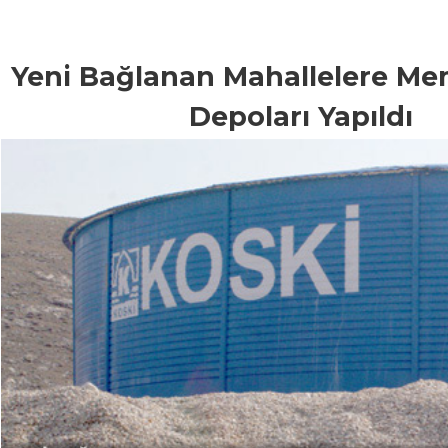
Yeni Bağlanan Mahallelere Me
Depoları Yapıldı