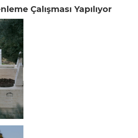
enleme Çalışması Yapılıyor