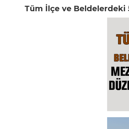
Tüm İlçe ve Beldelerdeki 