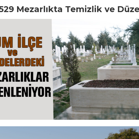
529 Mezarlıkta Temizlik ve Düz