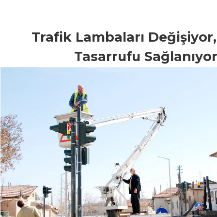
Trafik Lambaları Değişiyor,
Tasarrufu Sağlanıyo