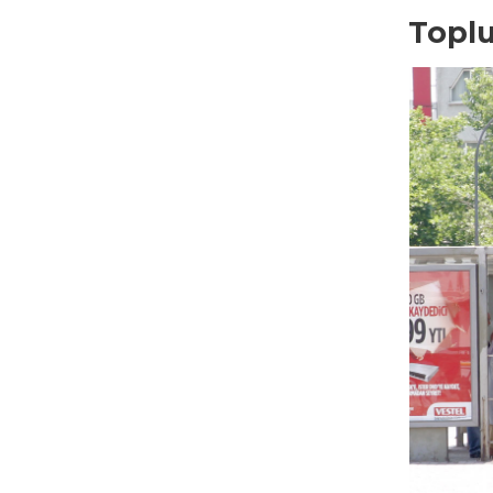
Toplu