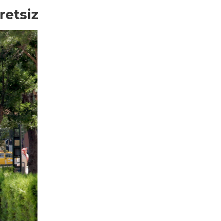
retsiz