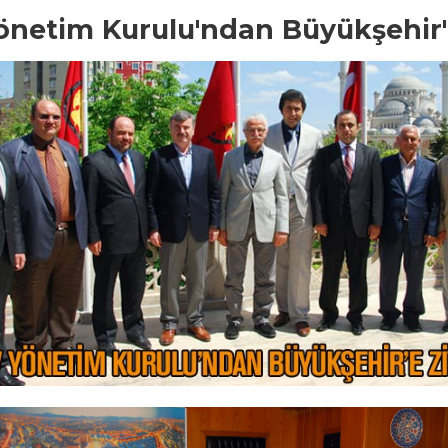
netim Kurulu'ndan Büyükşehir'