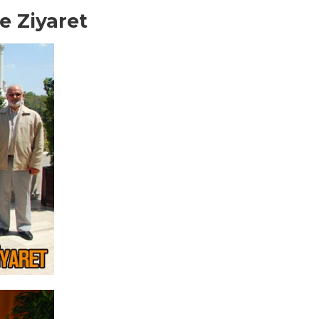
e Ziyaret