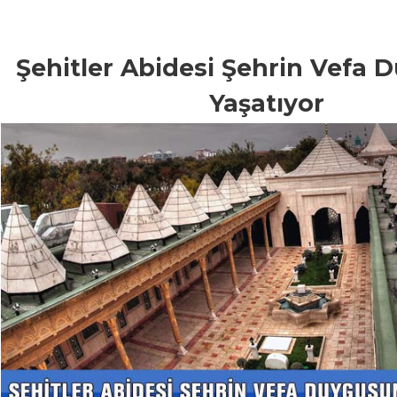
Şehitler Abidesi Şehrin Vefa
Yaşatıyor