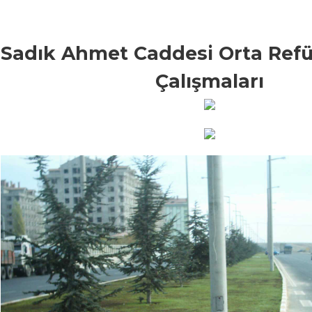
Sadık Ahmet Caddesi Orta Refüj
Çalışmaları