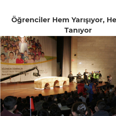
Öğrenciler Hem Yarışıyor, H
Tanıyor