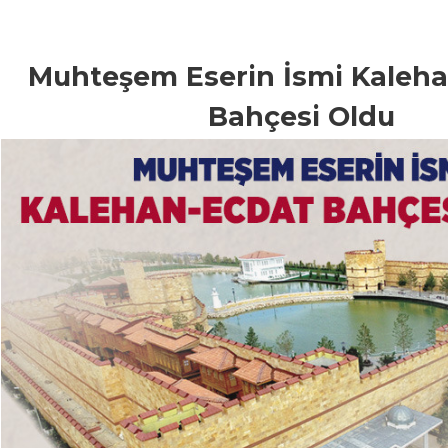
Muhteşem Eserin İsmi Kaleha
Bahçesi Oldu