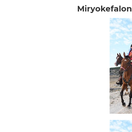
Miryokefalon