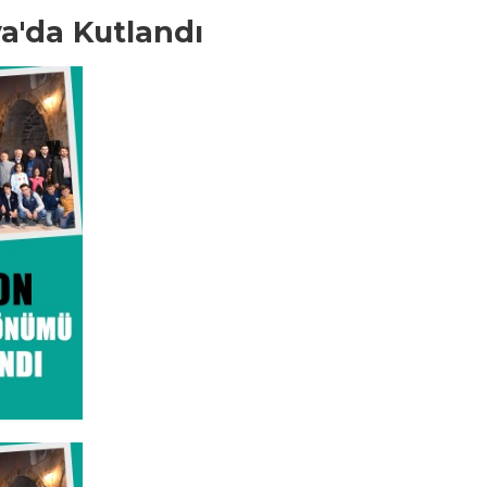
a'da Kutlandı