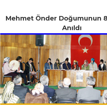
Mehmet Önder Doğumunun 80
Anıldı