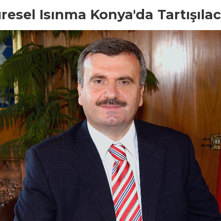
resel Isınma Konya'da Tartışıla