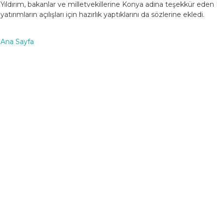
Yıldırım, bakanlar ve milletvekillerine Konya adına teşekkür eden
yatırımların açılışları için hazırlık yaptıklarını da sözlerine ekledi.
Ana Sayfa