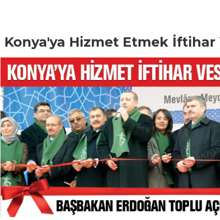
Konya'ya Hizmet Etmek İftihar 