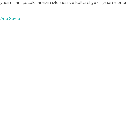
yapımlarını çocuklarımızın izlemesi ve kültürel yozlaşmanın ön
Ana Sayfa