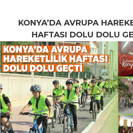
KONYA’DA AVRUPA HAREKE
HAFTASI DOLU DOLU GE