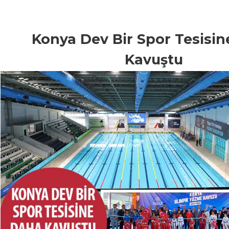
Konya Dev Bir Spor Tesisi
Kavuştu