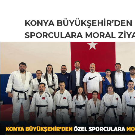
KONYA BÜYÜKŞEHİR’DEN
SPORCULARA MORAL ZİY