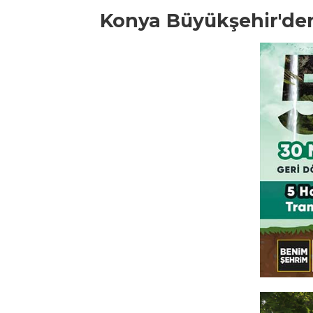
Konya Büyükşehir'den