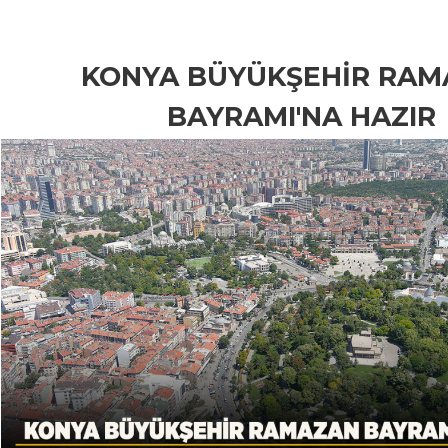
KONYA BÜYÜKŞEHİR RAM
BAYRAMI'NA HAZIR