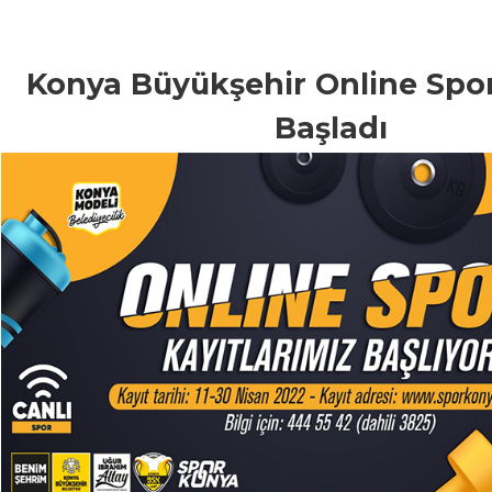
Konya Büyükşehir Online Spor 
Başladı