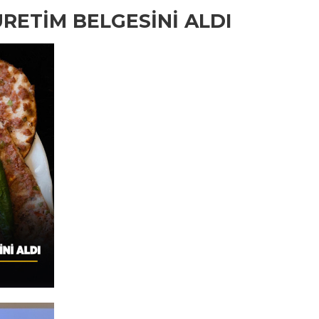
ÜRETİM BELGESİNİ ALDI