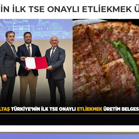
N İLK TSE ONAYLI ETLİEKMEK 