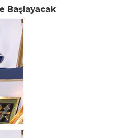
le Başlayacak