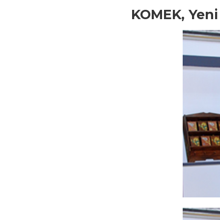
KOMEK, Yeni 