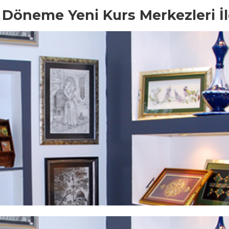
Döneme Yeni Kurs Merkezleri İ