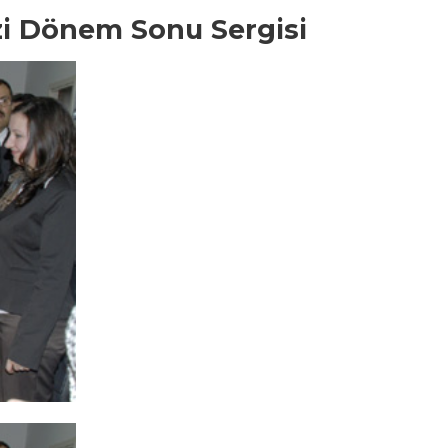
i Dönem Sonu Sergisi