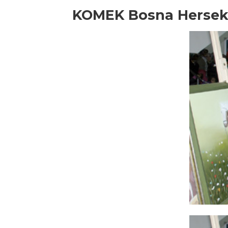
KOMEK Bosna Hersek 