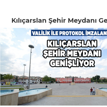
Kılıçarslan Şehir Meydanı Ge