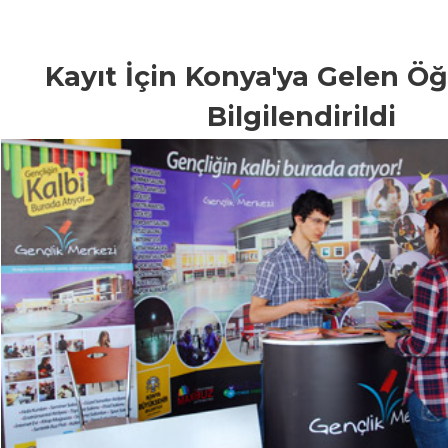
Kayıt İçin Konya'ya Gelen Öğ
Bilgilendirildi