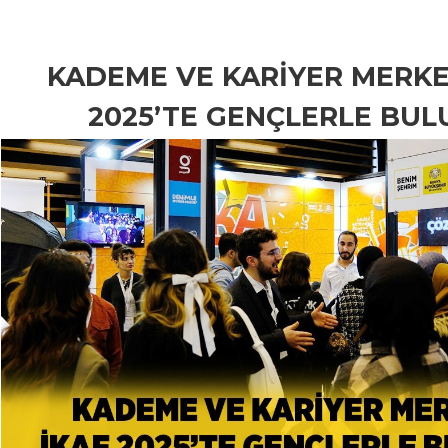
KADEME VE KARİYER MERKEZ
2025’TE GENÇLERLE BUL