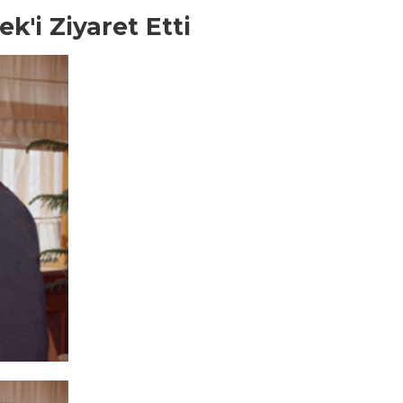
'i Ziyaret Etti