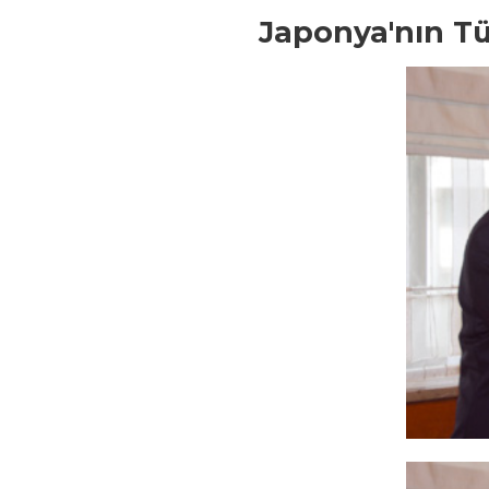
Japonya'nın Tü