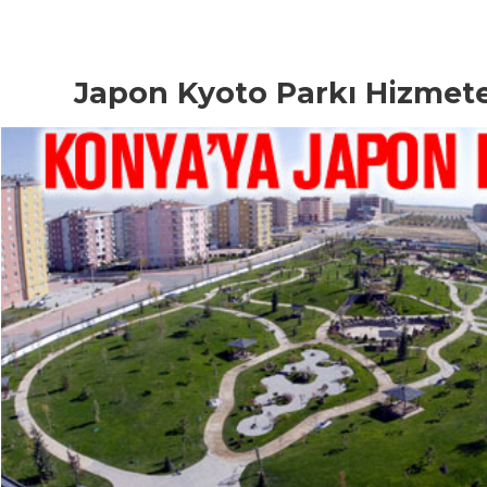
Japon Kyoto Parkı Hizmete