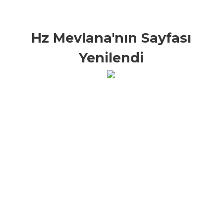
Hz Mevlana'nın Sayfası
Yenilendi