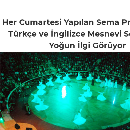
Her Cumartesi Yapılan Sema Pr
Türkçe ve İngilizce Mesnevi S
Yoğun İlgi Görüyor